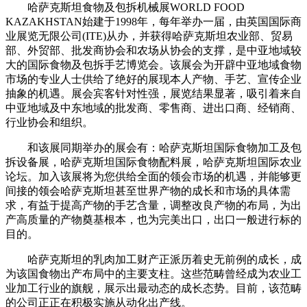
哈萨克斯坦食物及包拆机械展WORLD FOOD
KAZAKHSTAN始建于1998年，每年举办一届，由英国国际商
业展览无限公司(ITE)从办，并获得哈萨克斯坦农业部、贸易
部、外贸部、批发商协会和农场从协会的支撑，是中亚地域较
大的国际食物及包拆手艺博览会。该展会为开辟中亚地域食物
市场的专业人士供给了绝好的展现本人产物、手艺、宣传企业
抽象的机遇。展会宾客针对性强，展览结果显著，吸引着来自
中亚地域及中东地域的批发商、零售商、进出口商、经销商、
行业协会和组织。
和该展同期举办的展会有：哈萨克斯坦国际食物加工及包
拆设备展，哈萨克斯坦国际食物配料展，哈萨克斯坦国际农业
论坛。加入该展将为您供给全面的领会市场的机遇，并能够更
间接的领会哈萨克斯坦甚至世界产物的成长和市场的具体需
求，有益于提高产物的手艺含量，调整改良产物的布局，为出
产高质量的产物奠基根本，也为完美出口，出口一般进行标的
目的。
哈萨克斯坦的乳肉加工财产正派历着史无前例的成长，成
为该国食物出产布局中的主要支柱。这些范畴曾经成为农业工
业加工行业的旗舰，展示出最动态的成长态势。目前，该范畴
的公司正正在积极实施从动化出产线。