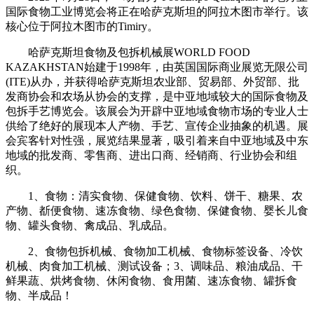
国际食物工业博览会将正在哈萨克斯坦的阿拉木图市举行。该
核心位于阿拉木图市的Timiry。
哈萨克斯坦食物及包拆机械展WORLD FOOD
KAZAKHSTAN始建于1998年，由英国国际商业展览无限公司
(ITE)从办，并获得哈萨克斯坦农业部、贸易部、外贸部、批
发商协会和农场从协会的支撑，是中亚地域较大的国际食物及
包拆手艺博览会。该展会为开辟中亚地域食物市场的专业人士
供给了绝好的展现本人产物、手艺、宣传企业抽象的机遇。展
会宾客针对性强，展览结果显著，吸引着来自中亚地域及中东
地域的批发商、零售商、进出口商、经销商、行业协会和组
织。
1、食物：清实食物、保健食物、饮料、饼干、糖果、农
产物、斱便食物、速冻食物、绿色食物、保健食物、婴长儿食
物、罐头食物、禽成品、乳成品。
2、食物包拆机械、食物加工机械、食物标签设备、冷饮
机械、肉食加工机械、测试设备；3、调味品、粮油成品、干
鲜果蔬、烘烤食物、休闲食物、食用菌、速冻食物、罐拆食
物、半成品！