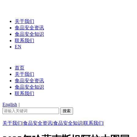
关于我们
食品安全资讯
食品安全知识
联系我们
EN
首页
关于我们
食品安全资讯
食品安全知识
联系我们
English
|
关于我们
|
食品安全资讯
|
食品安全知识
|
联系我们
|